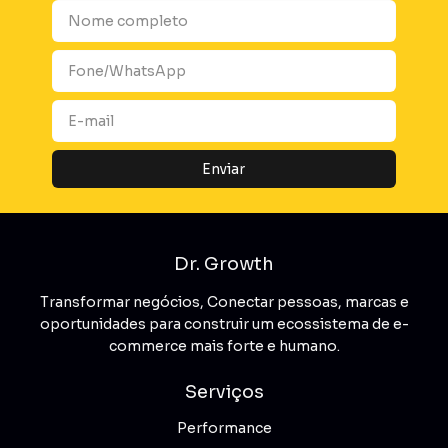
Dr. Growth
Transformar negócios, Conectar pessoas, marcas e
oportunidades para construir um ecossistema de e-
commerce mais forte e humano.
Serviços
Performance