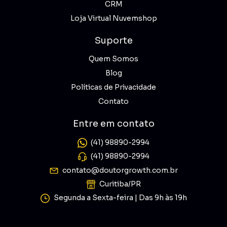
CRM
Loja Virtual Nuvemshop
Suporte
Quem Somos
Blog
Políticas de Privacidade
Contato
Entre em contato
(41) 98890-2994
(41) 98890-2994
contato@doutorgrowth.com.br
Curitiba/PR
Segunda a Sexta-feira | Das 9h às 19h