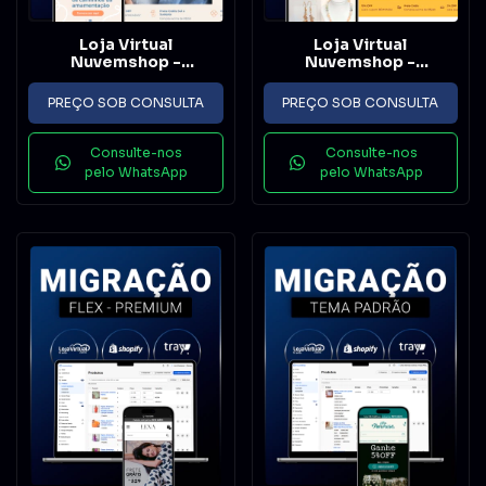
Loja Virtual
Loja Virtual
Nuvemshop -
Nuvemshop -
Implementação - Flex
Implementação -
Padrão
PREÇO SOB CONSULTA
PREÇO SOB CONSULTA
Consulte-nos
Consulte-nos
pelo WhatsApp
pelo WhatsApp