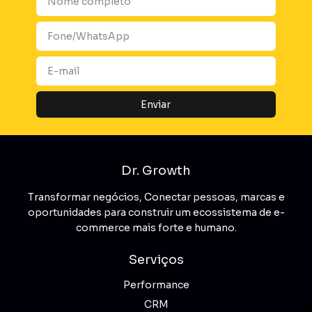
Dr. Growth
Transformar negócios, Conectar pessoas, marcas e
oportunidades para construir um ecossistema de e-
commerce mais forte e humano.
Serviços
Performance
CRM