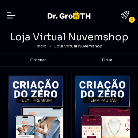
0
Loja Virtual Nuvemshop
Início
Loja Virtual Nuvemshop
Ordenar
Filtrar