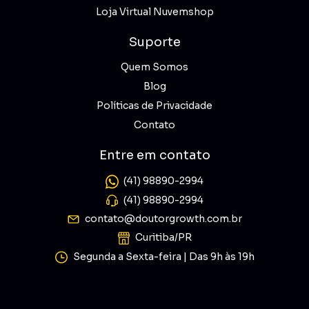
Loja Virtual Nuvemshop
Suporte
Quem Somos
Blog
Políticas de Privacidade
Contato
Entre em contato
(41) 98890-2994
(41) 98890-2994
contato@doutorgrowth.com.br
Curitiba/PR
Segunda a Sexta-feira | Das 9h às 19h