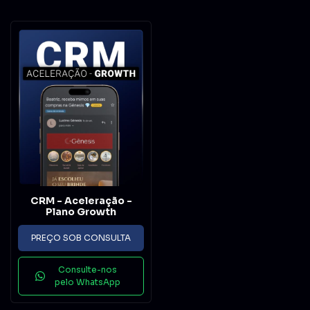
CRM - Aceleração -
Plano Growth
PREÇO SOB CONSULTA
Consulte-nos
pelo WhatsApp