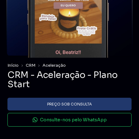
Início
CRM
Aceleração
CRM - Aceleração - Plano
Start
Consulte-nos pelo WhatsApp