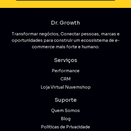
Dr. Growth
Transformar negócios, Conectar pessoas, marcas e
oportunidades para construir um ecossistema de e-
commerce mais forte e humano.
Serviços
Performance
CRM
Loja Virtual Nuvemshop
Suporte
Quem Somos
Blog
Políticas de Privacidade