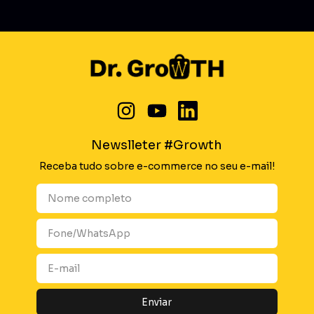
Newslleter #Growth
Receba tudo sobre e-commerce no seu e-mail!