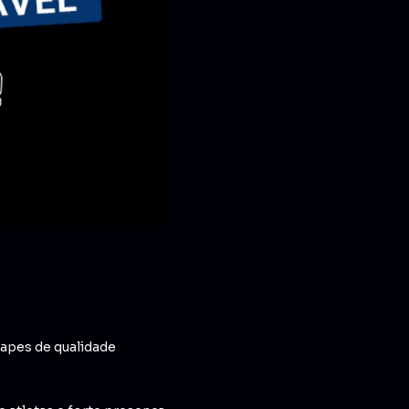
apes de qualidade