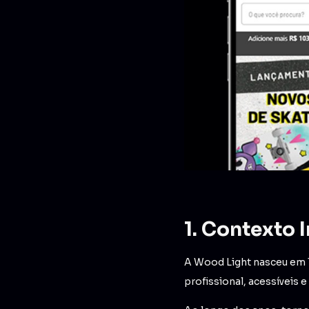
1. Contexto I
A Wood Light nasceu em 1
profissional, acessíveis e