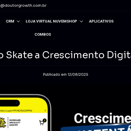
o@doutorgrowth.com.br
CRM
LOJA VIRTUAL NUVEMSHOP
APLICATIVOS
COMBOS
o Skate a Crescimento Digit
Publicado em 12/08/2025